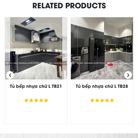
RELATED PRODUCTS
‹
›
Tủ bếp nhựa chữ L TB21
Tủ bếp nhựa chữ L TB28