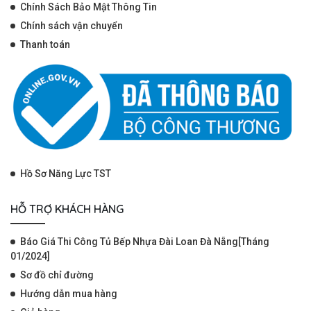
Chính Sách Bảo Mật Thông Tin
Chính sách vận chuyển
Thanh toán
Hồ Sơ Năng Lực TST
HỖ TRỢ KHÁCH HÀNG
Báo Giá Thi Công Tủ Bếp Nhựa Đài Loan Đà Nẵng[Tháng
01/2024]
Sơ đồ chỉ đường
Hướng dẫn mua hàng