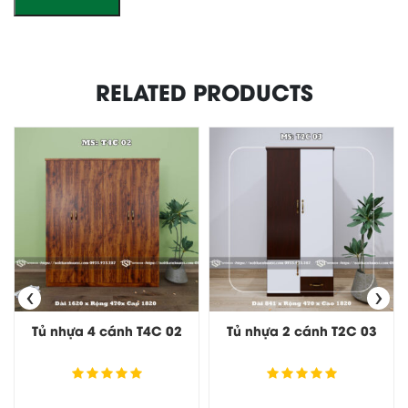
RELATED PRODUCTS
‹
›
Tủ nhựa 4 cánh T4C 02
Tủ nhựa 2 cánh T2C 03