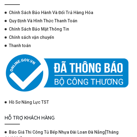
Chính Sách Bảo Hành Và Đổi Trả Hàng Hóa
Quy Định Và Hình Thức Thanh Toán
Chính Sách Bảo Mật Thông Tin
Chính sách vận chuyển
Thanh toán
Hồ Sơ Năng Lực TST
HỖ TRỢ KHÁCH HÀNG
Báo Giá Thi Công Tủ Bếp Nhựa Đài Loan Đà Nẵng[Tháng